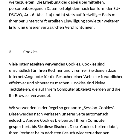
weiterzuleiten. Die Erhebung der dabei übermittelten,
personenbezogenen Daten, erfolgt demnach konform der EU-
DSGVO, Art. 6, Abs. 1 a) und b) stets auf freiwilliger Basis mit
Ihrer per Unterschrift erteilten Einwilligung sowie zur weiteren
Erfüllung unserer vertraglichen Verpflichtungen.
3. Cookies
Viele Internetseiten verwenden Cookies. Cookies sind
unschädlich für Ihren Rechner und virenfrei. Sie dienen dazu,
Internet-Angebote für die Besucher einer Webseite freundlicher,
effektiver und sicherer zu machen. Cookies sind kleine
Textdateien, die auf Ihrem Computer abgelegt werden und die
Ihr Browser verwendet.
Wir verwenden in der Regel so genannte „Session-Cookies“.
Diese werden nach Verlassen unserer Seite automatisch
gelöscht. Andere Cookies bleiben auf Ihrem Computer
gespeichert, bis Sie diese löschen. Diese Cookies helfen dabei,
Ihren Rechner beim nächsten Besuch wiederzuerkennen.