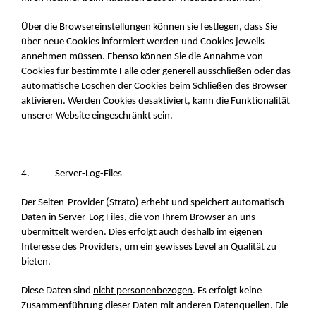
Über die Browsereinstellungen können sie festlegen, dass Sie
über neue Cookies informiert werden und Cookies jeweils
annehmen müssen. Ebenso können Sie die Annahme von
Cookies für bestimmte Fälle oder generell ausschließen oder das
automatische Löschen der Cookies beim Schließen des Browser
aktivieren. Werden Cookies desaktiviert, kann die Funktionalität
unserer Website eingeschränkt sein.
4. Server-Log-Files
Der Seiten-Provider (Strato) erhebt und speichert automatisch
Daten in Server-Log Files, die von Ihrem Browser an uns
übermittelt werden. Dies erfolgt auch deshalb im eigenen
Interesse des Providers, um ein gewisses Level an Qualität zu
bieten.
Diese Daten sind
nicht personenbezogen
. Es erfolgt keine
Zusammenführung dieser Daten mit anderen Datenquellen. Die