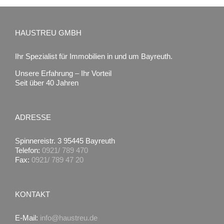
HAUSTREU GMBH
Ihr Spezialist für Immobilien in und um Bayreuth.
Unsere Erfahrung – Ihr Vorteil
Seit über 40 Jahren
ADRESSE
Spinnereistr. 3 95445 Bayreuth
Telefon:
0921/ 789 470
Fax:
0921/ 789 47 20
KONTAKT
E-Mail:
info@haustreu.de