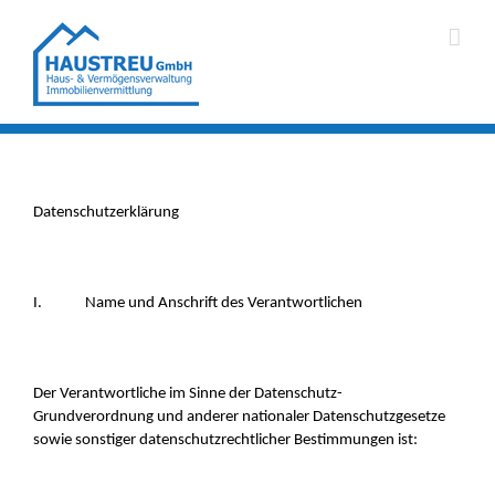
Zum
Inhalt
springen
Datenschutzerklärung
I. Name und Anschrift des Verantwortlichen
Der Verantwortliche im Sinne der Datenschutz-
Grundverordnung und anderer nationaler Datenschutzgesetze
sowie sonstiger datenschutzrechtlicher Bestimmungen ist: