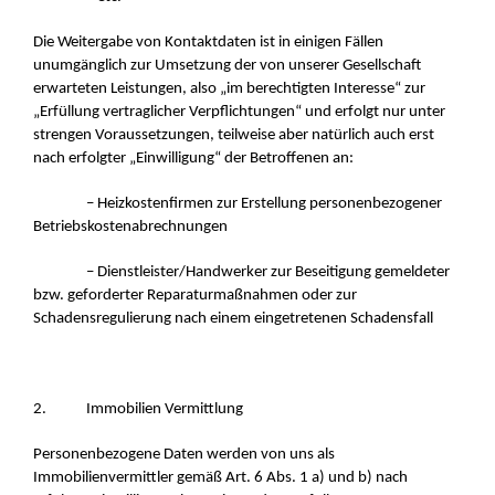
Die Weitergabe von Kontaktdaten ist in einigen Fällen
unumgänglich zur Umsetzung der von unserer Gesellschaft
erwarteten Leistungen, also „im berechtigten Interesse“ zur
„Erfüllung vertraglicher Verpflichtungen“ und erfolgt nur unter
strengen Voraussetzungen, teilweise aber natürlich auch erst
nach erfolgter „Einwilligung“ der Betroffenen an:
– Heizkostenfirmen zur Erstellung personenbezogener
Betriebskostenabrechnungen
– Dienstleister/Handwerker zur Beseitigung gemeldeter
bzw. geforderter Reparaturmaßnahmen oder zur
Schadensregulierung nach einem eingetretenen Schadensfall
2. Immobilien Vermittlung
Personenbezogene Daten werden von uns als
Immobilienvermittler gemäß Art. 6 Abs. 1 a) und b) nach