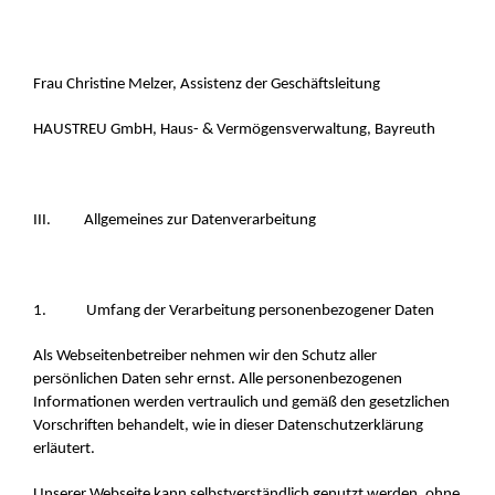
Frau Christine Melzer, Assistenz der Geschäftsleitung
HAUSTREU GmbH, Haus- & Vermögensverwaltung, Bayreuth
III. Allgemeines zur Datenverarbeitung
1. Umfang der Verarbeitung personenbezogener Daten
Als Webseitenbetreiber nehmen wir den Schutz aller
persönlichen Daten sehr ernst. Alle personenbezogenen
Informationen werden vertraulich und gemäß den gesetzlichen
Vorschriften behandelt, wie in dieser Datenschutzerklärung
erläutert.
Unserer Webseite kann selbstverständlich genutzt werden, ohne