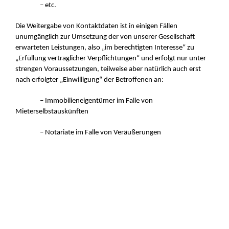
– etc.
Die Weitergabe von Kontaktdaten ist in einigen Fällen
unumgänglich zur Umsetzung der von unserer Gesellschaft
erwarteten Leistungen, also „im berechtigten Interesse“ zu
„Erfüllung vertraglicher Verpflichtungen“ und erfolgt nur unter
strengen Voraussetzungen, teilweise aber natürlich auch erst
nach erfolgter „Einwilligung“ der Betroffenen an:
– Immobilieneigentümer im Falle von
Mieterselbstauskünften
– Notariate im Falle von Veräußerungen