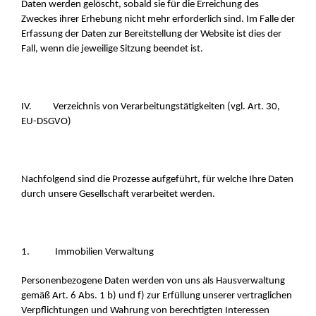
Daten werden gelöscht, sobald sie für die Erreichung des
Zweckes ihrer Erhebung nicht mehr erforderlich sind. Im Falle der
Erfassung der Daten zur Bereitstellung der Website ist dies der
Fall, wenn die jeweilige Sitzung beendet ist.
IV. Verzeichnis von Verarbeitungstätigkeiten (vgl. Art. 30,
EU-DSGVO)
Nachfolgend sind die Prozesse aufgeführt, für welche Ihre Daten
durch unsere Gesellschaft verarbeitet werden.
1. Immobilien Verwaltung
Personenbezogene Daten werden von uns als Hausverwaltung
gemäß Art. 6 Abs. 1 b) und f) zur Erfüllung unserer vertraglichen
Verpflichtungen und Wahrung von berechtigten Interessen