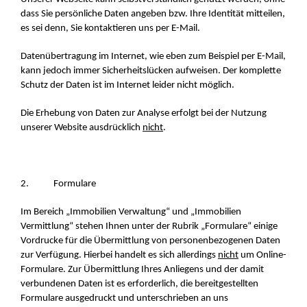
dass Sie persönliche Daten angeben bzw. Ihre Identität mitteilen,
es sei denn, Sie kontaktieren uns per E-Mail.
Datenübertragung im Internet, wie eben zum Beispiel per E-Mail,
kann jedoch immer Sicherheitslücken aufweisen. Der komplette
Schutz der Daten ist im Internet leider nicht möglich.
Die Erhebung von Daten zur Analyse erfolgt bei der Nutzung
unserer Website ausdrücklich
nicht
.
2. Formulare
Im Bereich „Immobilien Verwaltung“ und „Immobilien
Vermittlung“ stehen Ihnen unter der Rubrik „Formulare“ einige
Vordrucke für die Übermittlung von personenbezogenen Daten
zur Verfügung. Hierbei handelt es sich allerdings
nicht
um Online-
Formulare. Zur Übermittlung Ihres Anliegens und der damit
verbundenen Daten ist es erforderlich, die bereitgestellten
Formulare ausgedruckt und unterschrieben an uns