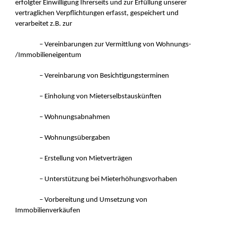
erfolgter Einwilligung Ihrerseits und zur Erfüllung unserer
vertraglichen Verpflichtungen erfasst, gespeichert und
verarbeitet z.B. zur
– Vereinbarungen zur Vermittlung von Wohnungs-
/Immobilieneigentum
– Vereinbarung von Besichtigungsterminen
– Einholung von Mieterselbstauskünften
– Wohnungsabnahmen
– Wohnungsübergaben
– Erstellung von Mietverträgen
– Unterstützung bei Mieterhöhungsvorhaben
– Vorbereitung und Umsetzung von
Immobilienverkäufen