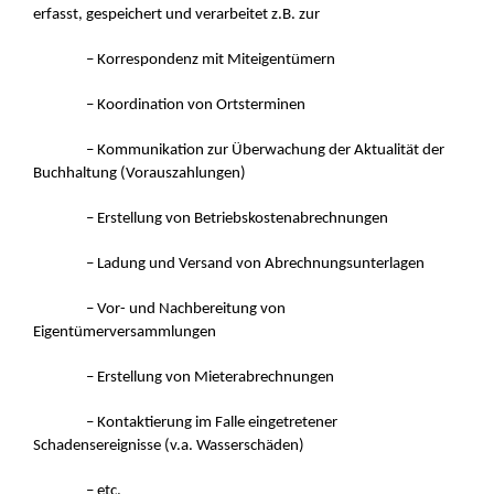
erfasst, gespeichert und verarbeitet z.B. zur
– Korrespondenz mit Miteigentümern
– Koordination von Ortsterminen
– Kommunikation zur Überwachung der Aktualität der
Buchhaltung (Vorauszahlungen)
– Erstellung von Betriebskostenabrechnungen
– Ladung und Versand von Abrechnungsunterlagen
– Vor- und Nachbereitung von
Eigentümerversammlungen
– Erstellung von Mieterabrechnungen
– Kontaktierung im Falle eingetretener
Schadensereignisse (v.a. Wasserschäden)
– etc.