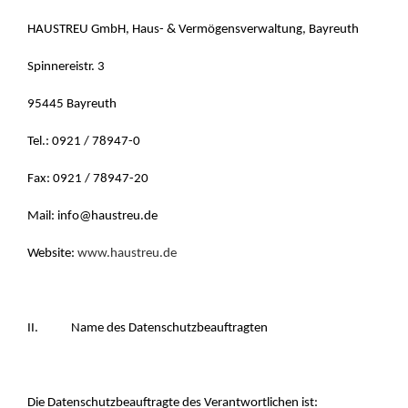
HAUSTREU GmbH, Haus- & Vermögensverwaltung, Bayreuth
Spinnereistr. 3
95445 Bayreuth
Tel.: 0921 / 78947-0
Fax: 0921 / 78947-20
Mail: info@haustreu.de
Website:
www.haustreu.de
II. Name des Datenschutzbeauftragten
Die Datenschutzbeauftragte des Verantwortlichen ist: