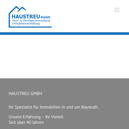
Zum
Inhalt
springen
HAUSTREU GMBH
Ihr Spezialist für Immobilien in und um Bayreuth.
Unsere Erfahrung – Ihr Vorteil
Seit über 40 Jahren